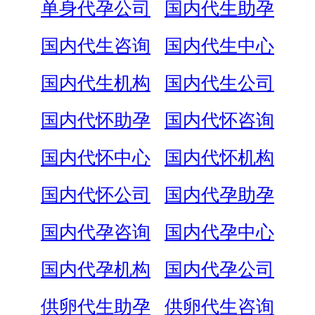
单身代孕公司
国内代生助孕
国内代生咨询
国内代生中心
国内代生机构
国内代生公司
国内代怀助孕
国内代怀咨询
国内代怀中心
国内代怀机构
国内代怀公司
国内代孕助孕
国内代孕咨询
国内代孕中心
国内代孕机构
国内代孕公司
供卵代生助孕
供卵代生咨询