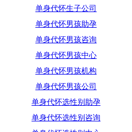
单身代怀生子公司
单身代怀男孩助孕
单身代怀男孩咨询
单身代怀男孩中心
单身代怀男孩机构
单身代怀男孩公司
单身代怀选性别助孕
单身代怀选性别咨询