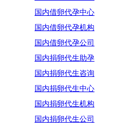
国内借卵代孕中心
国内借卵代孕机构
国内借卵代孕公司
国内捐卵代生助孕
国内捐卵代生咨询
国内捐卵代生中心
国内捐卵代生机构
国内捐卵代生公司