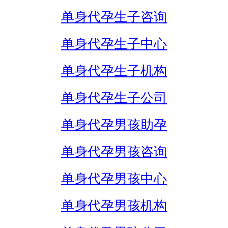
单身代孕生子咨询
单身代孕生子中心
单身代孕生子机构
单身代孕生子公司
单身代孕男孩助孕
单身代孕男孩咨询
单身代孕男孩中心
单身代孕男孩机构