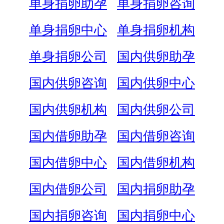
单身捐卵助孕
单身捐卵咨询
单身捐卵中心
单身捐卵机构
单身捐卵公司
国内供卵助孕
国内供卵咨询
国内供卵中心
国内供卵机构
国内供卵公司
国内借卵助孕
国内借卵咨询
国内借卵中心
国内借卵机构
国内借卵公司
国内捐卵助孕
国内捐卵咨询
国内捐卵中心