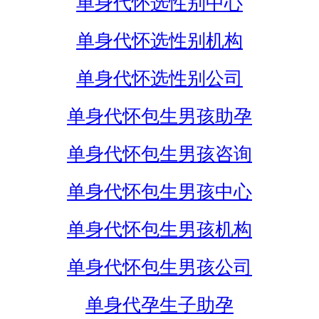
单身代怀选性别中心
单身代怀选性别机构
单身代怀选性别公司
单身代怀包生男孩助孕
单身代怀包生男孩咨询
单身代怀包生男孩中心
单身代怀包生男孩机构
单身代怀包生男孩公司
单身代孕生子助孕