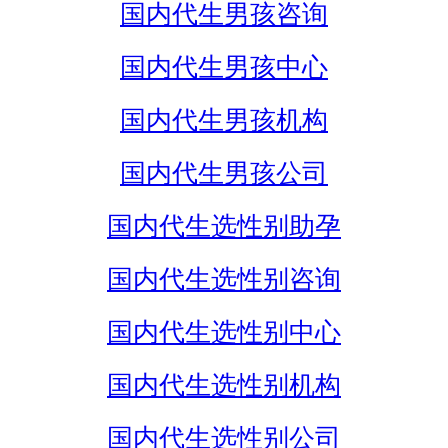
国内代生男孩咨询
国内代生男孩中心
国内代生男孩机构
国内代生男孩公司
国内代生选性别助孕
国内代生选性别咨询
国内代生选性别中心
国内代生选性别机构
国内代生选性别公司