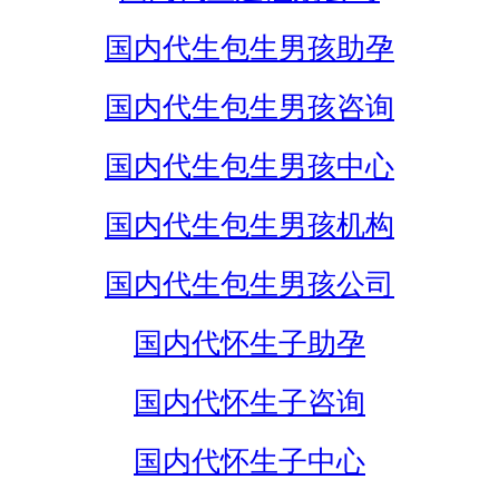
国内代生包生男孩助孕
国内代生包生男孩咨询
国内代生包生男孩中心
国内代生包生男孩机构
国内代生包生男孩公司
国内代怀生子助孕
国内代怀生子咨询
国内代怀生子中心