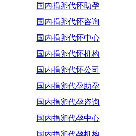
国内捐卵代怀助孕
国内捐卵代怀咨询
国内捐卵代怀中心
国内捐卵代怀机构
国内捐卵代怀公司
国内捐卵代孕助孕
国内捐卵代孕咨询
国内捐卵代孕中心
国内捐卵代孕机构