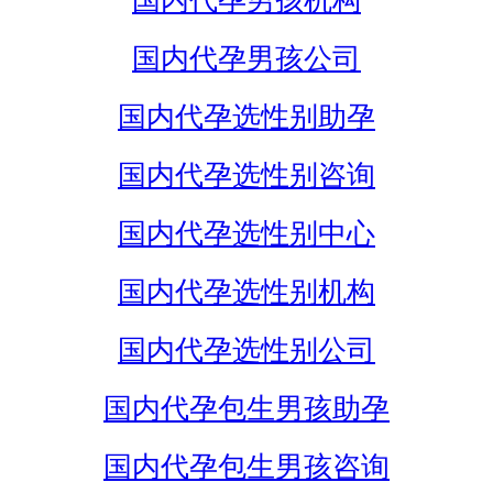
国内代孕男孩机构
国内代孕男孩公司
国内代孕选性别助孕
国内代孕选性别咨询
国内代孕选性别中心
国内代孕选性别机构
国内代孕选性别公司
国内代孕包生男孩助孕
国内代孕包生男孩咨询