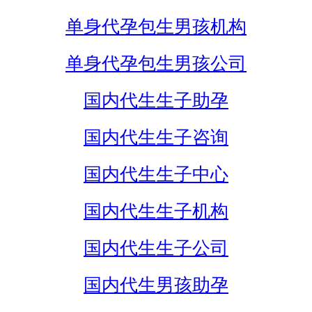
单身代孕包生男孩机构
单身代孕包生男孩公司
国内代生生子助孕
国内代生生子咨询
国内代生生子中心
国内代生生子机构
国内代生生子公司
国内代生男孩助孕