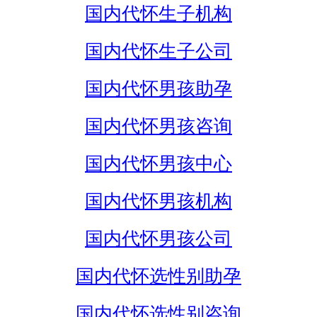
国内代怀生子机构
国内代怀生子公司
国内代怀男孩助孕
国内代怀男孩咨询
国内代怀男孩中心
国内代怀男孩机构
国内代怀男孩公司
国内代怀选性别助孕
国内代怀选性别咨询