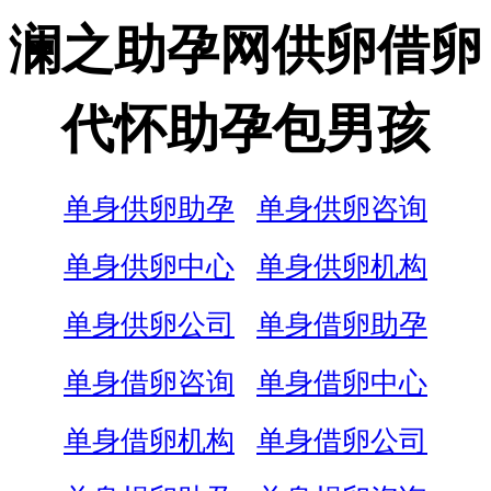
澜之助孕网供卵借卵
代怀助孕包男孩
单身供卵助孕
单身供卵咨询
单身供卵中心
单身供卵机构
单身供卵公司
单身借卵助孕
单身借卵咨询
单身借卵中心
单身借卵机构
单身借卵公司