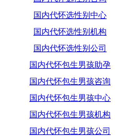
国内代怀选性别中心
国内代怀选性别机构
国内代怀选性别公司
国内代怀包生男孩助孕
国内代怀包生男孩咨询
国内代怀包生男孩中心
国内代怀包生男孩机构
国内代怀包生男孩公司