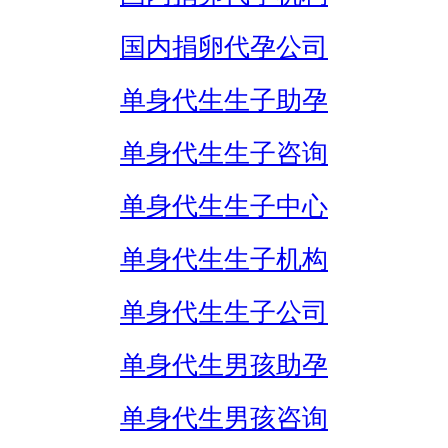
国内捐卵代孕公司
单身代生生子助孕
单身代生生子咨询
单身代生生子中心
单身代生生子机构
单身代生生子公司
单身代生男孩助孕
单身代生男孩咨询