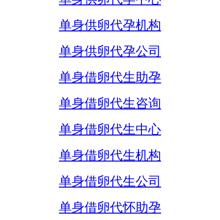
单身供卵代孕机构
单身供卵代孕公司
单身借卵代生助孕
单身借卵代生咨询
单身借卵代生中心
单身借卵代生机构
单身借卵代生公司
单身借卵代怀助孕