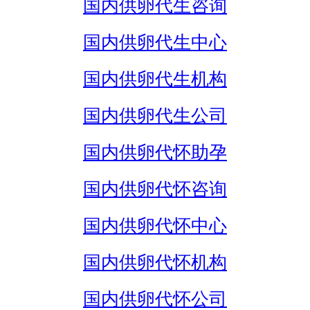
国内供卵代生咨询
国内供卵代生中心
国内供卵代生机构
国内供卵代生公司
国内供卵代怀助孕
国内供卵代怀咨询
国内供卵代怀中心
国内供卵代怀机构
国内供卵代怀公司