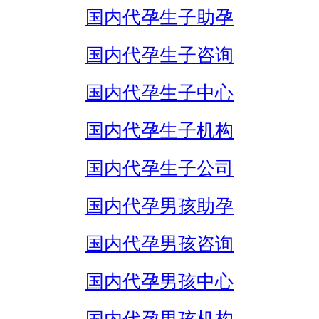
国内代孕生子助孕
国内代孕生子咨询
国内代孕生子中心
国内代孕生子机构
国内代孕生子公司
国内代孕男孩助孕
国内代孕男孩咨询
国内代孕男孩中心