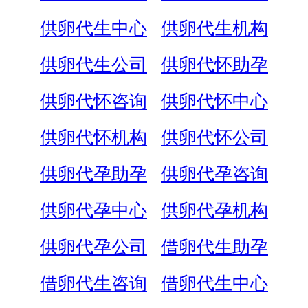
供卵代生中心
供卵代生机构
供卵代生公司
供卵代怀助孕
供卵代怀咨询
供卵代怀中心
供卵代怀机构
供卵代怀公司
供卵代孕助孕
供卵代孕咨询
供卵代孕中心
供卵代孕机构
供卵代孕公司
借卵代生助孕
借卵代生咨询
借卵代生中心