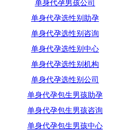
单身代孕男孩公司
单身代孕选性别助孕
单身代孕选性别咨询
单身代孕选性别中心
单身代孕选性别机构
单身代孕选性别公司
单身代孕包生男孩助孕
单身代孕包生男孩咨询
单身代孕包生男孩中心