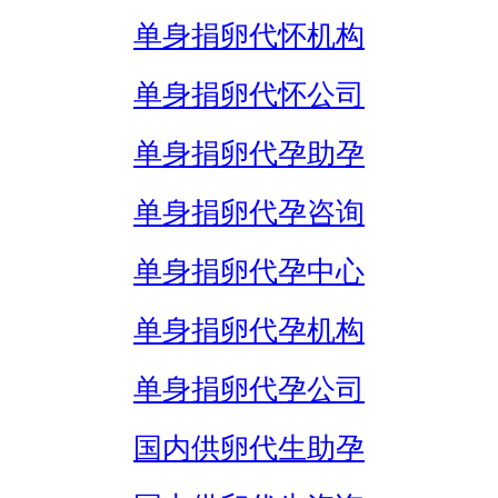
单身捐卵代怀机构
单身捐卵代怀公司
单身捐卵代孕助孕
单身捐卵代孕咨询
单身捐卵代孕中心
单身捐卵代孕机构
单身捐卵代孕公司
国内供卵代生助孕