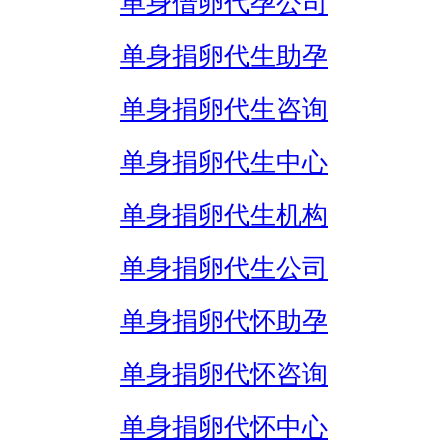
单身借卵代孕公司
单身捐卵代生助孕
单身捐卵代生咨询
单身捐卵代生中心
单身捐卵代生机构
单身捐卵代生公司
单身捐卵代怀助孕
单身捐卵代怀咨询
单身捐卵代怀中心