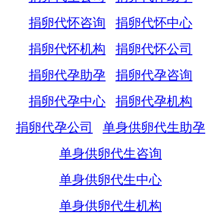
捐卵代怀咨询
捐卵代怀中心
捐卵代怀机构
捐卵代怀公司
捐卵代孕助孕
捐卵代孕咨询
捐卵代孕中心
捐卵代孕机构
捐卵代孕公司
单身供卵代生助孕
单身供卵代生咨询
单身供卵代生中心
单身供卵代生机构