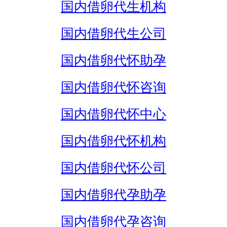
国内借卵代生机构
国内借卵代生公司
国内借卵代怀助孕
国内借卵代怀咨询
国内借卵代怀中心
国内借卵代怀机构
国内借卵代怀公司
国内借卵代孕助孕
国内借卵代孕咨询