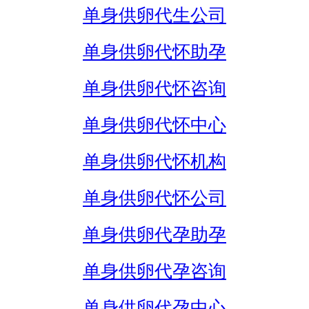
单身供卵代生公司
单身供卵代怀助孕
单身供卵代怀咨询
单身供卵代怀中心
单身供卵代怀机构
单身供卵代怀公司
单身供卵代孕助孕
单身供卵代孕咨询
单身供卵代孕中心