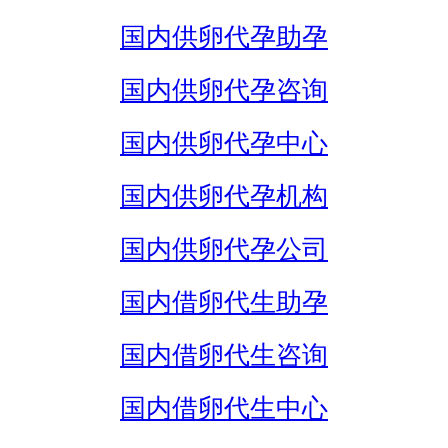
国内供卵代孕助孕
国内供卵代孕咨询
国内供卵代孕中心
国内供卵代孕机构
国内供卵代孕公司
国内借卵代生助孕
国内借卵代生咨询
国内借卵代生中心