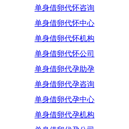
单身借卵代怀咨询
单身借卵代怀中心
单身借卵代怀机构
单身借卵代怀公司
单身借卵代孕助孕
单身借卵代孕咨询
单身借卵代孕中心
单身借卵代孕机构