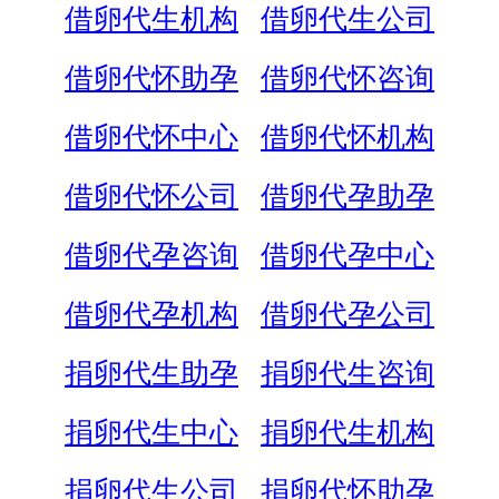
借卵代生机构
借卵代生公司
借卵代怀助孕
借卵代怀咨询
借卵代怀中心
借卵代怀机构
借卵代怀公司
借卵代孕助孕
借卵代孕咨询
借卵代孕中心
借卵代孕机构
借卵代孕公司
捐卵代生助孕
捐卵代生咨询
捐卵代生中心
捐卵代生机构
捐卵代生公司
捐卵代怀助孕