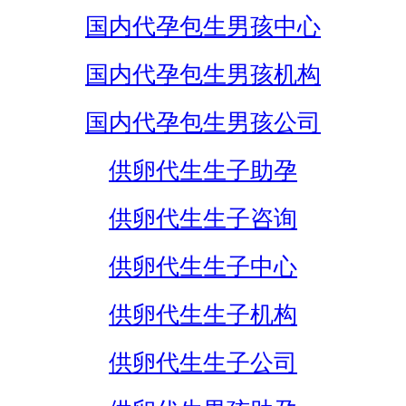
国内代孕包生男孩中心
国内代孕包生男孩机构
国内代孕包生男孩公司
供卵代生生子助孕
供卵代生生子咨询
供卵代生生子中心
供卵代生生子机构
供卵代生生子公司