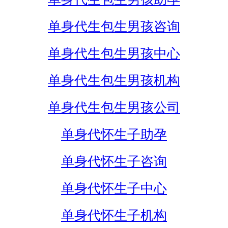
单身代生包生男孩咨询
单身代生包生男孩中心
单身代生包生男孩机构
单身代生包生男孩公司
单身代怀生子助孕
单身代怀生子咨询
单身代怀生子中心
单身代怀生子机构