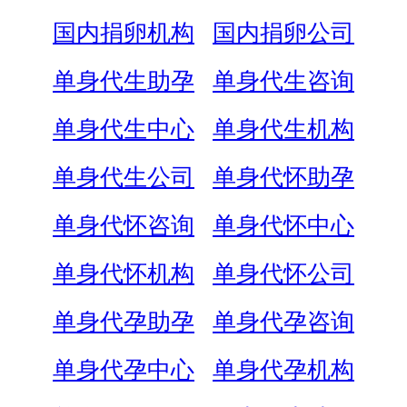
国内捐卵机构
国内捐卵公司
单身代生助孕
单身代生咨询
单身代生中心
单身代生机构
单身代生公司
单身代怀助孕
单身代怀咨询
单身代怀中心
单身代怀机构
单身代怀公司
单身代孕助孕
单身代孕咨询
单身代孕中心
单身代孕机构