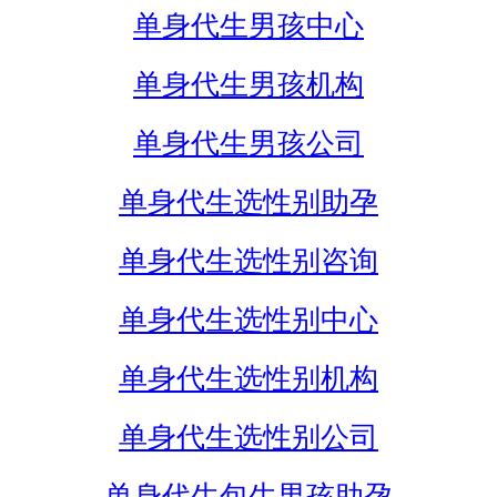
单身代生男孩中心
单身代生男孩机构
单身代生男孩公司
单身代生选性别助孕
单身代生选性别咨询
单身代生选性别中心
单身代生选性别机构
单身代生选性别公司
单身代生包生男孩助孕